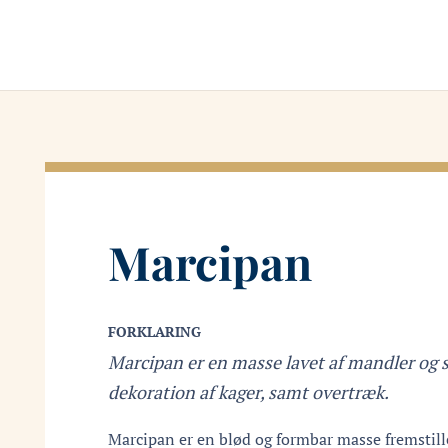
Marcipan
FORKLARING
Marcipan er en masse lavet af mandler og s
dekoration af kager, samt overtræk.
Marcipan er en blød og formbar masse fremstill