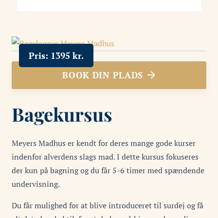
Pris:
1395
kr.
BOOK DIN PLADS
Bagekursus
Meyers Madhus er kendt for deres mange gode kurser
indenfor alverdens slags mad. I dette kursus fokuseres
der kun på bagning og du får 5-6 timer med spændende
undervisning.
Du får mulighed for at blive introduceret til surdej og få