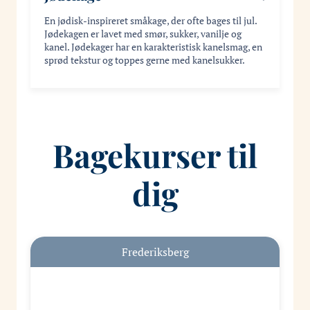
En jødisk-inspireret småkage, der ofte bages til jul.
Jødekagen er lavet med smør, sukker, vanilje og
kanel. Jødekager har en karakteristisk kanelsmag, en
sprød tekstur og toppes gerne med kanelsukker.
Bagekurser til
dig
Frederiksberg