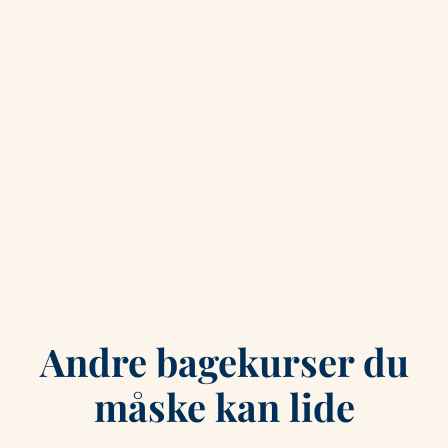
Andre bagekurser du
måske kan lide