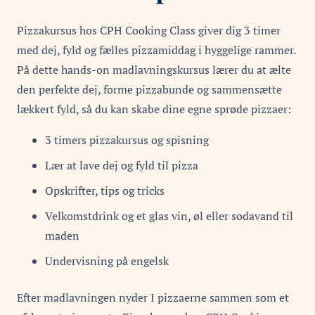
Pizzakursus hos CPH Cooking Class giver dig 3 timer
med dej, fyld og fælles pizzamiddag i hyggelige rammer.
På dette hands-on madlavningskursus lærer du at ælte
den perfekte dej, forme pizzabunde og sammensætte
lækkert fyld, så du kan skabe dine egne sprøde pizzaer:
3 timers pizzakursus og spisning
Lær at lave dej og fyld til pizza
Opskrifter, tips og tricks
Velkomstdrink og et glas vin, øl eller sodavand til
maden
Undervisning på engelsk
Efter madlavningen nyder I pizzaerne sammen som et