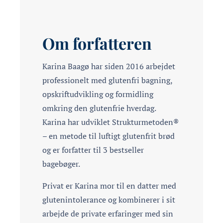
Om forfatteren
Karina Baagø har siden 2016 arbejdet
professionelt med glutenfri bagning,
opskriftudvikling og formidling
omkring den glutenfrie hverdag.
Karina har udviklet Strukturmetoden®
– en metode til luftigt glutenfrit brød
og er forfatter til 3 bestseller
bagebøger.
Privat er Karina mor til en datter med
glutenintolerance og kombinerer i sit
arbejde de private erfaringer med sin