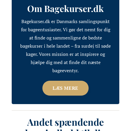
Om Bagekurser.dk
Bagekurser.dk er Danmarks samlingspunkt
for bageentusiaster. Vi gør det nemt for dig
at finde og sammenligne de bedste
bagekurser i hele landet – fra surdej til søde
kager. Vores mission er at inspirere og
hjælpe dig med at finde dit næste
bageeventyr.
LÆS MERE
Andet spændende