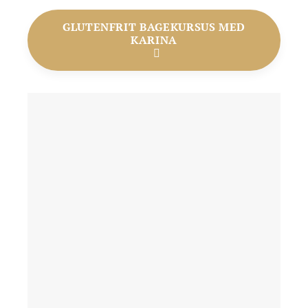
GLUTENFRIT BAGEKURSUS MED
KARINA