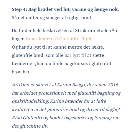
Step 4: Bag brødet ved høj varme og længe nok.
Så det dufter og smager af rigtigt brød!
Du finder hele beskrivelsen af Strukturmetoden® i
bogen
Knæk Koden til Glutenfrit Brød.
Og har du lyst til at kunne mestre det lækre,
glutenfrie brød, som alle har lyst til at sætte
tænderne i, kan du finde bagekursus i glutenfrit
brød her.
Artiklen er skrevet af Karina Baagø, der siden 2016
har arbejdet professionelt med glutenfri bagning og
opskriftudvikling. Karina brænder for at løfte
kvaliteten af det glutenfrie brød og driver til dagligt
Klub Glutenfri og holder bagekurser og foredrag om
det glutenfrie liv.