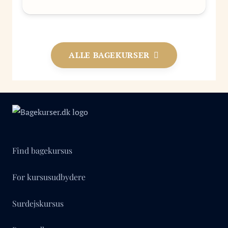
ALLE BAGEKURSER
Find bagekursus
For kursusudbydere
Surdejskursus