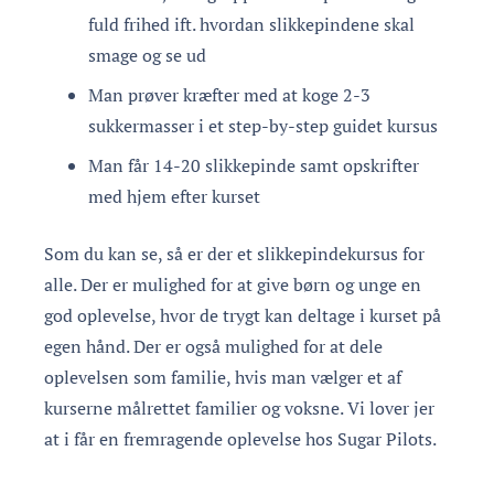
fuld frihed ift. hvordan slikkepindene skal
smage og se ud
Man prøver kræfter med at koge 2-3
sukkermasser i et step-by-step guidet kursus
Man får 14-20 slikkepinde samt opskrifter
med hjem efter kurset
Som du kan se, så er der et slikkepindekursus for
alle. Der er mulighed for at give børn og unge en
god oplevelse, hvor de trygt kan deltage i kurset på
egen hånd. Der er også mulighed for at dele
oplevelsen som familie, hvis man vælger et af
kurserne målrettet familier og voksne. Vi lover jer
at i får en fremragende oplevelse hos Sugar Pilots.