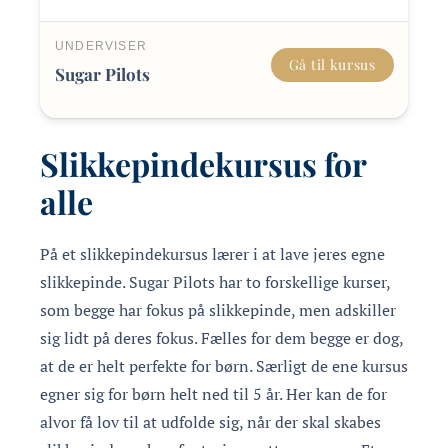
UNDERVISER
Gå til kursus
Sugar Pilots
Slikkepindekursus for
alle
På et slikkepindekursus lærer i at lave jeres egne
slikkepinde. Sugar Pilots har to forskellige kurser,
som begge har fokus på slikkepinde, men adskiller
sig lidt på deres fokus. Fælles for dem begge er dog,
at de er helt perfekte for børn. Særligt de ene kursus
egner sig for børn helt ned til 5 år. Her kan de for
alvor få lov til at udfolde sig, når der skal skabes