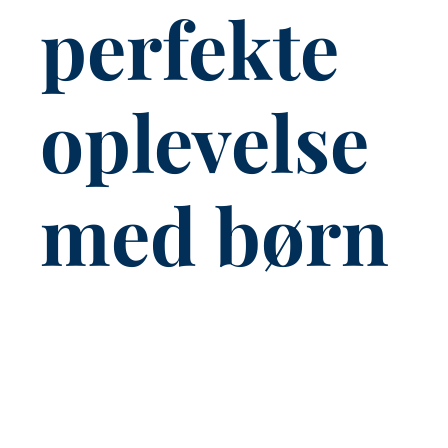
perfekte
oplevelse
med børn