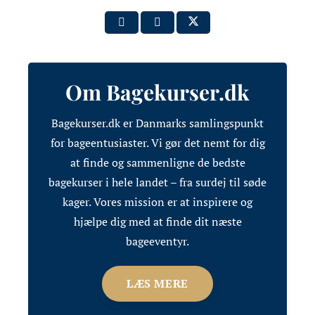
Om Bagekurser.dk
Bagekurser.dk er Danmarks samlingspunkt
for bageentusiaster. Vi gør det nemt for dig
at finde og sammenligne de bedste
bagekurser i hele landet – fra surdej til søde
kager. Vores mission er at inspirere og
hjælpe dig med at finde dit næste
bageeventyr.
LÆS MERE