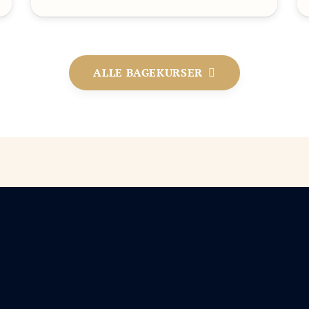
ALLE BAGEKURSER