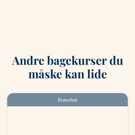
Andre bagekurser du
måske kan lide
Brønshøj