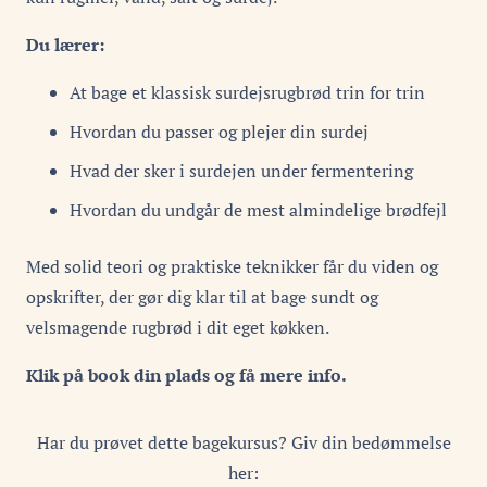
Du lærer:
At bage et klassisk surdejsrugbrød trin for trin
Hvordan du passer og plejer din surdej
Hvad der sker i surdejen under fermentering
Hvordan du undgår de mest almindelige brødfejl
Med solid teori og praktiske teknikker får du viden og
opskrifter, der gør dig klar til at bage sundt og
velsmagende rugbrød i dit eget køkken.
Klik på book din plads og få mere info.
Har du prøvet dette bagekursus? Giv din bedømmelse
her: