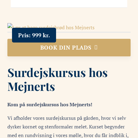
Pris:
999
kr.
BOOK DIN PLADS
Surdejskursus hos
Mejnerts
Kom på surdejskursus hos Mejnerts!
Vi afholder vores surdejskursus på gården, hvor vi selv
dyrker kornet og stenformaler melet. Kurset begynder
med en rundvisning i vores mølle, hvor du får indblik i,