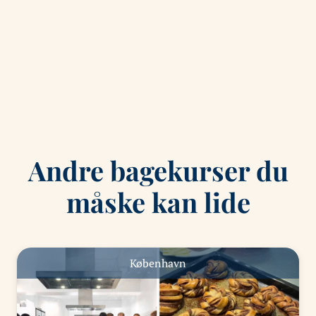
Andre bagekurser du
måske kan lide
København