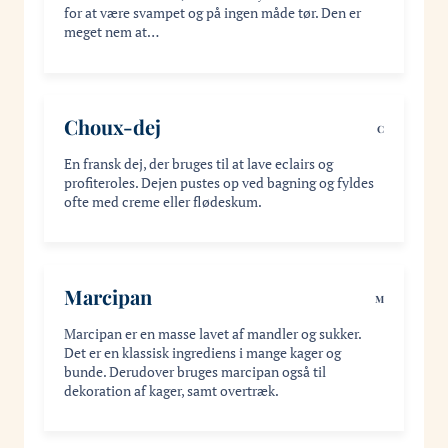
for at være svampet og på ingen måde tør. Den er
meget nem at…
Choux-dej
C
En fransk dej, der bruges til at lave eclairs og
profiteroles. Dejen pustes op ved bagning og fyldes
ofte med creme eller flødeskum.
Marcipan
M
Marcipan er en masse lavet af mandler og sukker.
Det er en klassisk ingrediens i mange kager og
bunde. Derudover bruges marcipan også til
dekoration af kager, samt overtræk.