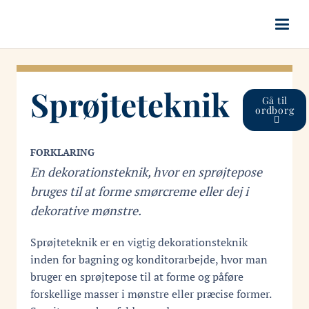
Sprøjteteknik
Gå til
ordborg
FORKLARING
En dekorationsteknik, hvor en sprøjtepose
bruges til at forme smørcreme eller dej i
dekorative mønstre.
Sprøjteteknik er en vigtig dekorationsteknik
inden for bagning og konditorarbejde, hvor man
bruger en sprøjtepose til at forme og påføre
forskellige masser i mønstre eller præcise former.